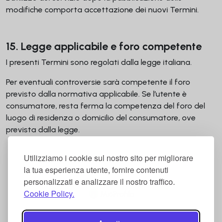
modifiche comporta accettazione dei nuovi Termini.
15. Legge applicabile e foro competente
I presenti Termini sono regolati dalla legge italiana.
Per eventuali controversie sarà competente il foro
previsto dalla normativa applicabile. Se l’utente è
consumatore, resta ferma la competenza del foro del
luogo di residenza o domicilio del consumatore, ove
prevista dalla legge.
Utilizziamo i cookie sul nostro sito per migliorare
la tua esperienza utente, fornire contenuti
personalizzati e analizzare il nostro traffico.
Cookie Policy.