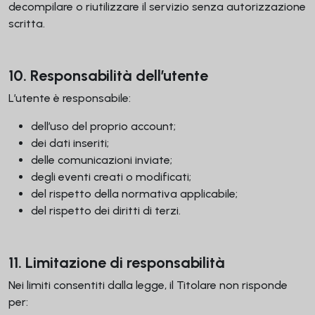
decompilare o riutilizzare il servizio senza autorizzazione
scritta.
10. Responsabilità dell’utente
L’utente è responsabile:
dell’uso del proprio account;
dei dati inseriti;
delle comunicazioni inviate;
degli eventi creati o modificati;
del rispetto della normativa applicabile;
del rispetto dei diritti di terzi.
11. Limitazione di responsabilità
Nei limiti consentiti dalla legge, il Titolare non risponde
per: