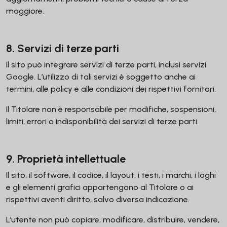
maggiore.
8. Servizi di terze parti
Il sito può integrare servizi di terze parti, inclusi servizi
Google. L’utilizzo di tali servizi è soggetto anche ai
termini, alle policy e alle condizioni dei rispettivi fornitori.
Il Titolare non è responsabile per modifiche, sospensioni,
limiti, errori o indisponibilità dei servizi di terze parti.
9. Proprietà intellettuale
Il sito, il software, il codice, il layout, i testi, i marchi, i loghi
e gli elementi grafici appartengono al Titolare o ai
rispettivi aventi diritto, salvo diversa indicazione.
L’utente non può copiare, modificare, distribuire, vendere,