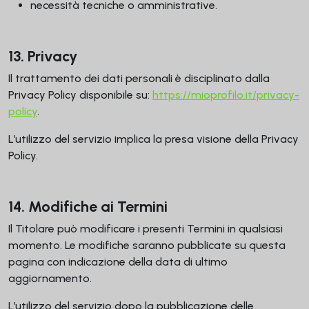
necessità tecniche o amministrative.
13. Privacy
Il trattamento dei dati personali è disciplinato dalla
Privacy Policy disponibile su:
https://mioprofilo.it/privacy-
policy
.
L’utilizzo del servizio implica la presa visione della Privacy
Policy.
14. Modifiche ai Termini
Il Titolare può modificare i presenti Termini in qualsiasi
momento. Le modifiche saranno pubblicate su questa
pagina con indicazione della data di ultimo
aggiornamento.
L’utilizzo del servizio dopo la pubblicazione delle