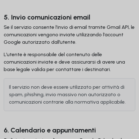
5. Invio comunicazioni email
Se il servizio consente l’invio di email tramite Gmail API, le
comunicazioni vengono inviate utilizzando l’account
Google autorizzato dall’utente.
L’utente è responsabile del contenuto delle
comunicazioni inviate e deve assicurarsi di avere una
base legale valida per contattare i destinatari.
Il servizio non deve essere utilizzato per attività di
spam, phishing, invio massivo non autorizzato o
comunicazioni contrarie alla normativa applicabile.
6. Calendario e appuntamenti