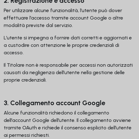
2. Registrazione e accesso
Per utilizzare alcune funzionalità, l’utente può dover
effettuare l’accesso tramite account Google o altre
modalità previste dal servizio.
L’utente si impegna a fornire dati corretti e aggiornati e
a custodire con attenzione le proprie credenziali di
accesso.
Il Titolare non è responsabile per accessi non autorizzati
causati da negligenza dell’utente nella gestione delle
proprie credenziali.
3. Collegamento account Google
Alcune funzionalità richiedono il collegamento
dell’account Google dell’utente. Il collegamento avviene
tramite OAuth e richiede il consenso esplicito dell’utente
ai permessi richiesti.