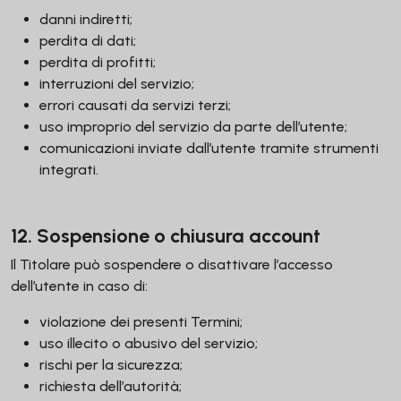
danni indiretti;
perdita di dati;
perdita di profitti;
interruzioni del servizio;
errori causati da servizi terzi;
uso improprio del servizio da parte dell’utente;
comunicazioni inviate dall’utente tramite strumenti
integrati.
12. Sospensione o chiusura account
Il Titolare può sospendere o disattivare l’accesso
dell’utente in caso di:
violazione dei presenti Termini;
uso illecito o abusivo del servizio;
rischi per la sicurezza;
richiesta dell’autorità;