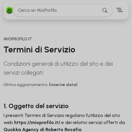
MIOPROFILO.IT
Termini di Servizio
Condizioni generali di utilizzo del sito e dei
servizi collegati.
Ultimo aggiornamento:
[inserire data]
1. Oggetto del servizio
I presenti Termini di Servizio regolano l’utilizzo del sito
web
https://mioprofilo.it/
e dei relativi servizi offerti da
Quokka Agency di Roberto Rosafio
.