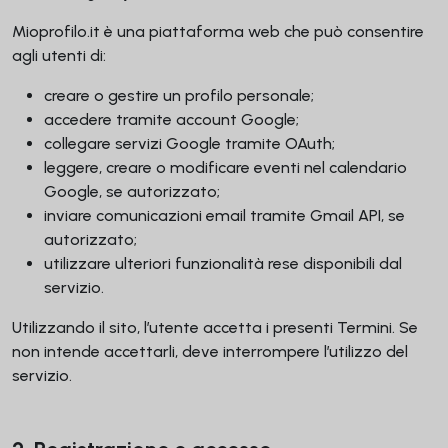
Mioprofilo.it è una piattaforma web che può consentire
agli utenti di:
creare o gestire un profilo personale;
accedere tramite account Google;
collegare servizi Google tramite OAuth;
leggere, creare o modificare eventi nel calendario
Google, se autorizzato;
inviare comunicazioni email tramite Gmail API, se
autorizzato;
utilizzare ulteriori funzionalità rese disponibili dal
servizio.
Utilizzando il sito, l’utente accetta i presenti Termini. Se
non intende accettarli, deve interrompere l’utilizzo del
servizio.