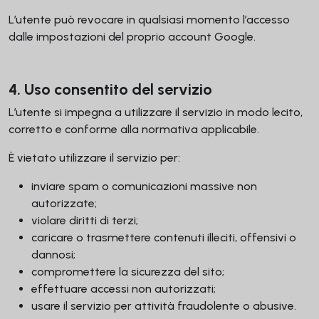
L’utente può revocare in qualsiasi momento l’accesso
dalle impostazioni del proprio account Google.
4. Uso consentito del servizio
L’utente si impegna a utilizzare il servizio in modo lecito,
corretto e conforme alla normativa applicabile.
È vietato utilizzare il servizio per:
inviare spam o comunicazioni massive non
autorizzate;
violare diritti di terzi;
caricare o trasmettere contenuti illeciti, offensivi o
dannosi;
compromettere la sicurezza del sito;
effettuare accessi non autorizzati;
usare il servizio per attività fraudolente o abusive.