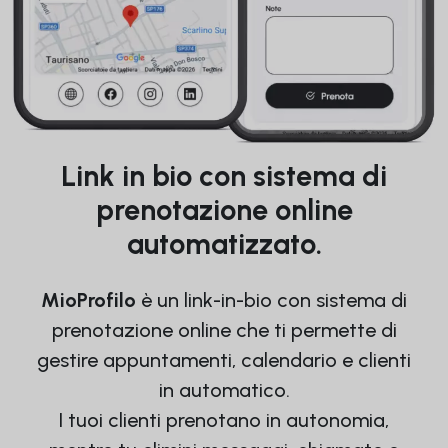
Link in bio con sistema di
prenotazione online
automatizzato.
MioProfilo
è un link-in-bio con sistema di
prenotazione online che ti permette di
gestire appuntamenti, calendario e clienti
in automatico.
I tuoi clienti prenotano in autonomia,