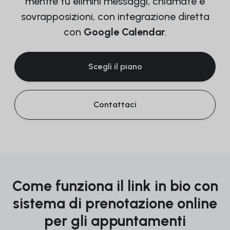
mentre tu elimini messaggi, chiamate e
sovrapposizioni, con integrazione diretta
con
Google Calendar
.
Scegli il piano
Contattaci
Come funziona il link in bio con
sistema di prenotazione online
per gli appuntamenti