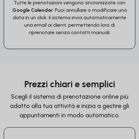
Tutte le prenotazioni vengono sincronizzate con
Google Calendar
. Puoi annullare o modificare una
data in un click: il sistema invia automaticamente
una email ai clienti, permettendo loro di
riprenotare senza contatti manuali.
Prezzi chiari e semplici
Scegli il sistema di prenotazione online più
adatto alla tua attività e inizia a gestire gli
appuntamenti in modo automatico.