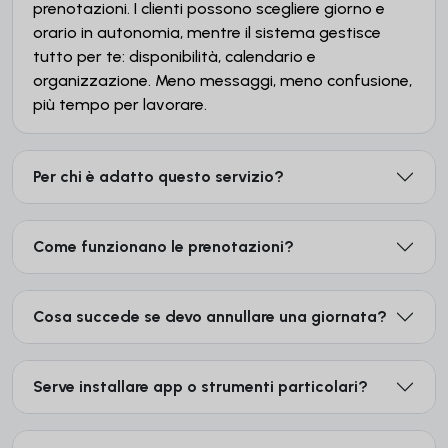
prenotazioni. I clienti possono scegliere giorno e
orario in autonomia, mentre il sistema gestisce
tutto per te: disponibilità, calendario e
organizzazione. Meno messaggi, meno confusione,
più tempo per lavorare.
Per chi è adatto questo servizio?
Come funzionano le prenotazioni?
Cosa succede se devo annullare una giornata?
Serve installare app o strumenti particolari?