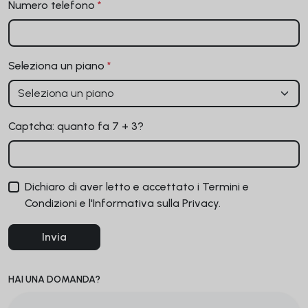
Numero telefono
*
Seleziona un piano
*
Captcha: quanto fa 7 + 3?
Dichiaro di aver letto e accettato i Termini e
Condizioni e l'Informativa sulla Privacy.
Invia
HAI UNA DOMANDA?