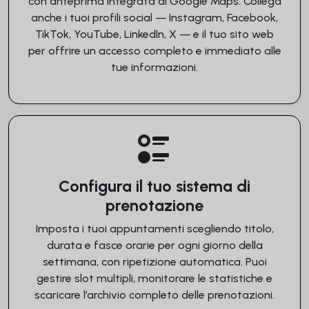
con anteprima integrata di Google Maps. Collega
anche i tuoi profili social — Instagram, Facebook,
TikTok, YouTube, LinkedIn, X — e il tuo sito web
per offrire un accesso completo e immediato alle
tue informazioni.
Configura il tuo sistema di
prenotazione
Imposta i tuoi appuntamenti scegliendo titolo,
durata e fasce orarie per ogni giorno della
settimana, con ripetizione automatica. Puoi
gestire slot multipli, monitorare le statistiche e
scaricare l’archivio completo delle prenotazioni.