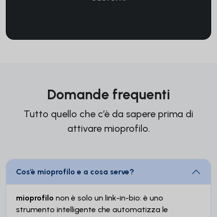
Domande frequenti
Tutto quello che c’è da sapere prima di
attivare mioprofilo.
Cos’è mioprofilo e a cosa serve?
mioprofilo
non è solo un link-in-bio: è uno
strumento intelligente che automatizza le