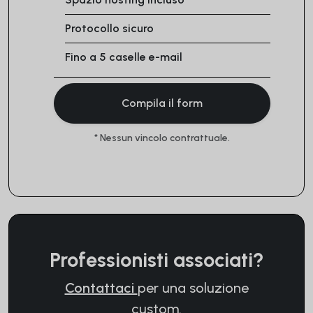
Protocollo sicuro
Fino a 5 caselle e-mail
Compila il form
* Nessun vincolo contrattuale.
Professionisti associati?
Contattaci
per una soluzione
custom.