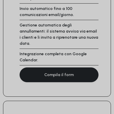
Invio automatico fino a 100
comunicazioni email/giorno.
Gestione automatica degli
annullamenti: il sistema avvisa via email
i clienti e li invita a riprenotare una nuova
data.
Integrazione completa con Google
Calendar.
Compila il form