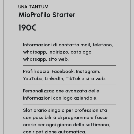
UNA TANTUM
MioProfilo Starter
190€
Informazioni di contatto mail, telefono,
whatsapp, indirizzo, catalogo
whatsapp, sito web.
Profili social Facebook, Instagram,
YouTube, LinkedIn, TikTok e sito web.
Personalizzazione avanzata delle
informazioni con logo aziendale.
Slot orario singolo per professionista
con possibilità di programmare fasce
orarie per ogni giorno della settimana,
con ripetizione automatica.