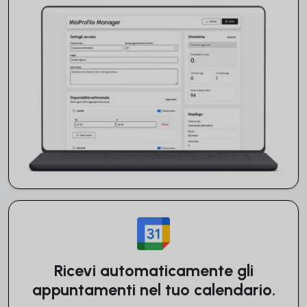
Ricevi automaticamente gli
appuntamenti nel tuo calendario.