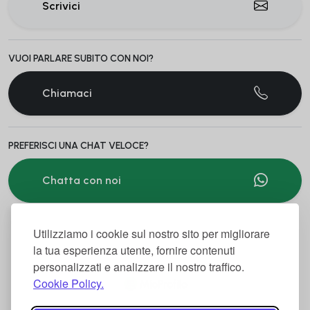
Scrivici
VUOI PARLARE SUBITO CON NOI?
Chiamaci
PREFERISCI UNA CHAT VELOCE?
Chatta con noi
Utilizziamo i cookie sul nostro sito per migliorare
la tua esperienza utente, fornire contenuti
personalizzati e analizzare il nostro traffico.
Cookie Policy.