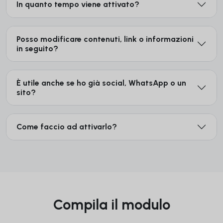
In quanto tempo viene attivato?
Posso modificare contenuti, link o informazioni
in seguito?
È utile anche se ho già social, WhatsApp o un
sito?
Come faccio ad attivarlo?
Compila il modulo