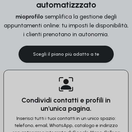
automatizzzato
mioprofilo
semplifica la gestione degli
appuntamenti online: tu imposti le disponibilità,
i clienti prenotano in autonomia.
Scegli il piano più adatto a te
Condividi contatti e profili in
un'unica pagina.
Inserisci tutti i tuoi contatti in un unico spazio:
telefono, email, WhatsApp, catalogo e indirizzo